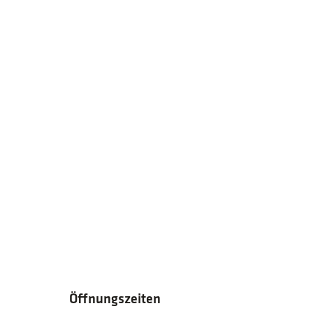
Öffnungszeiten