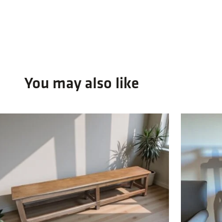
You may also like