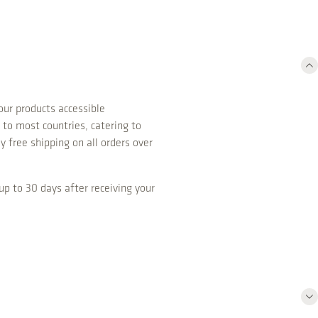
ur products accessible
 to most countries, catering to
y free shipping on all orders over
up to 30 days after receiving your