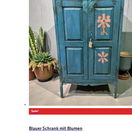
Sale!
Blauer Schrank mit Blumen