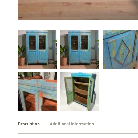
Description
Additional information