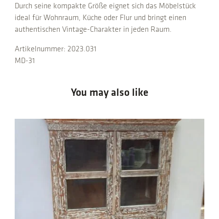
y
Durch seine kompakte Größe eignet sich das Möbelstück
ideal für Wohnraum, Küche oder Flur und bringt einen
authentischen Vintage-Charakter in jeden Raum.
Artikelnummer: 2023.031
MD-31
You may also like