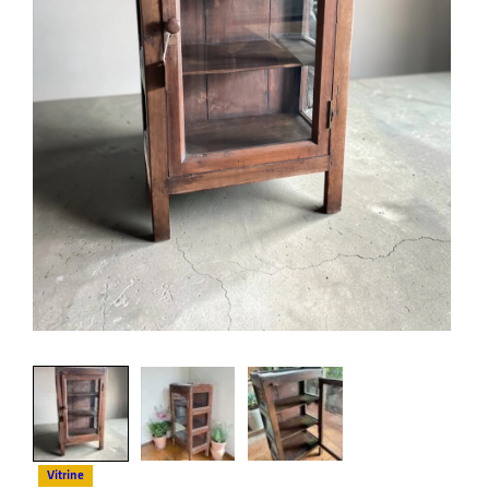
Vitrine