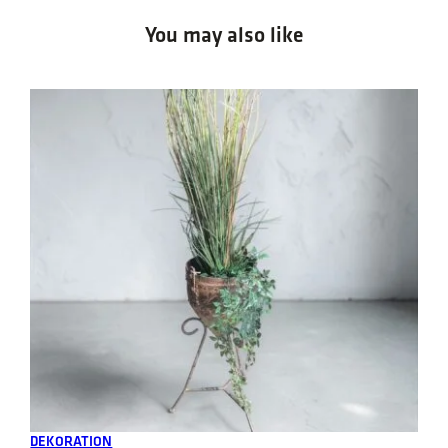
You may also like
Add to cart
DEKORATION