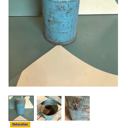
Dekoration