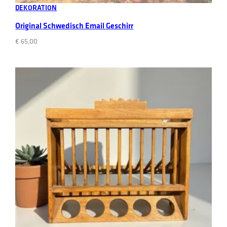
DEKORATION
Original Schwedisch Email Geschirr
€
65,00