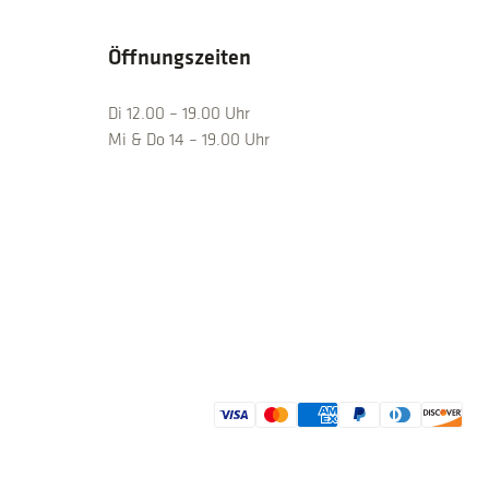
Öffnungszeiten
Di 12.00 – 19.00 Uhr
Mi & Do 14 – 19.00 Uhr