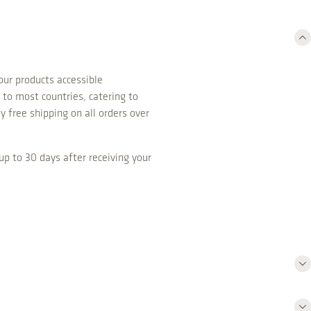
ur products accessible
 to most countries, catering to
y free shipping on all orders over
up to 30 days after receiving your