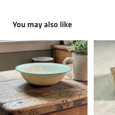
You may also like