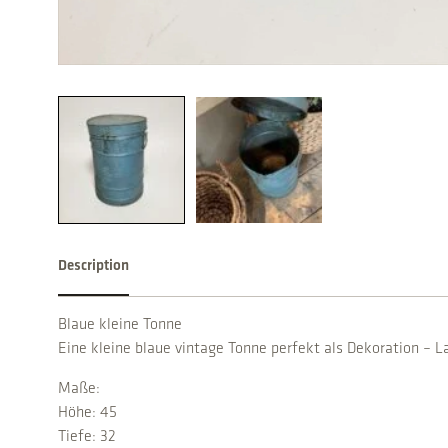
Description
Blaue kleine Tonne
Eine kleine blaue vintage Tonne perfekt als Dekoration – 
Maße:
Höhe: 45
Tiefe: 32