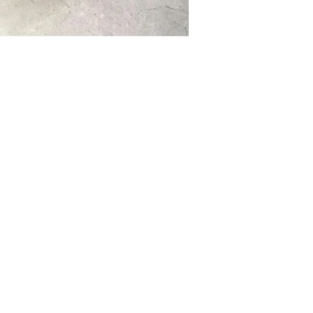
Add to cart