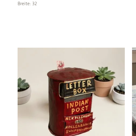
Breite: 32