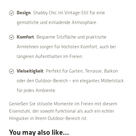
Design
: Shabby Chic im Vintage-Stil für eine
gemütliche und einladende Atmosphäre.
Komfort
: Bequeme Sitzfläche und praktische
Armlehnen sorgen für höchsten Komfort, auch bei
längeren Aufenthalten im Freien.
Vielseitigkeit
: Perfekt für Garten, Terrasse, Balkon
oder den Outdoor-Bereich – ein elegantes Möbelstück
für jedes Ambiente.
Genießen Sie stilvolle Momente im Freien mit diesem
Eisenstuhl, der sowohl funktional als auch ein echter
Hingucker in Ihrem Outdoor-Bereich ist.
You may also like…