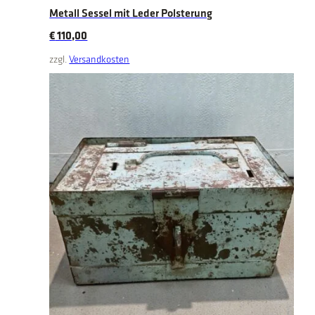
Metall Sessel mit Leder Polsterung
€
110,00
zzgl.
Versandkosten