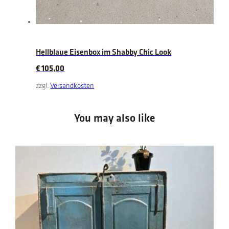
Hellblaue Eisenbox im Shabby Chic Look
€
105,00
zzgl.
Versandkosten
You may also like