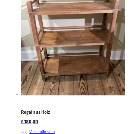
Regal aus Holz
€
180,00
zzgl.
Versandkosten