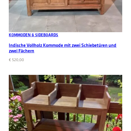
Add to cart
KOMMODEN & SIDEBOARDS
Indische Vollholz Kommode mit zwei Schiebetüren und
zwei Fächern
€
520,00