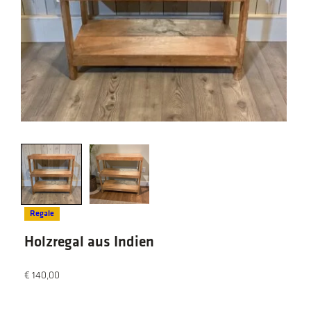
Regale
Holzregal aus Indien
€
140,00