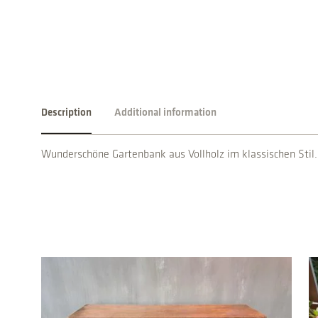
Description
Additional information
Wunderschöne Gartenbank aus Vollholz im klassischen Stil. 