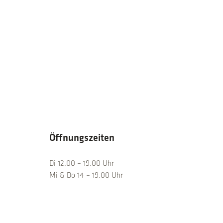
Öffnungszeiten
Di 12.00 – 19.00 Uhr
Mi & Do 14 – 19.00 Uhr