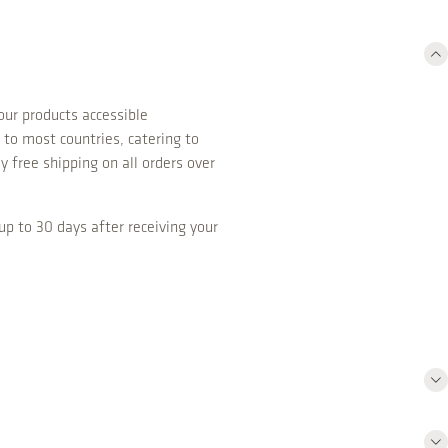
ur products accessible
 to most countries, catering to
y free shipping on all orders over
up to 30 days after receiving your