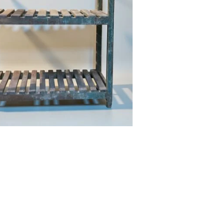
Add to cart