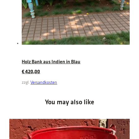
Holz Bank aus Indien in Blau
€
420,00
zzgl.
Versandkosten
You may also like