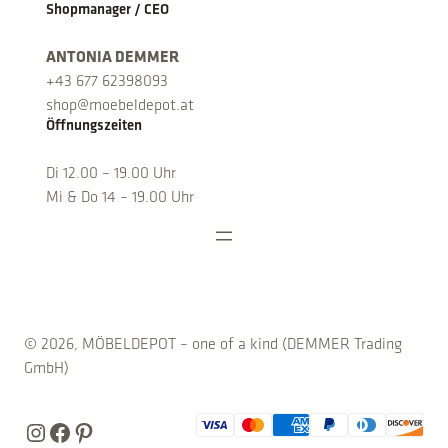
Shopmanager / CEO
ANTONIA DEMMER
+43 677 62398093
shop@moebeldepot.at
Öffnungszeiten
Di 12.00 – 19.00 Uhr
Mi & Do 14 – 19.00 Uhr
© 2026, MÖBELDEPOT – one of a kind (DEMMER Trading
GmbH)
Instagram
Facebook
Pinterest