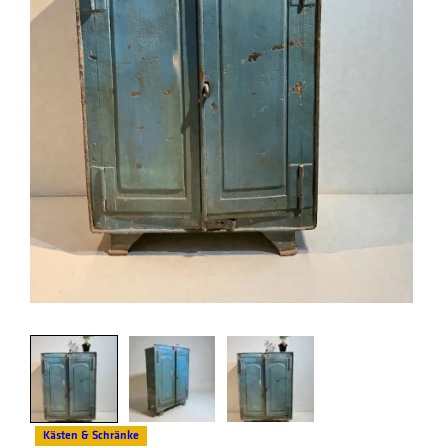
Kästen & Schränke