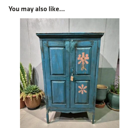
You may also like…