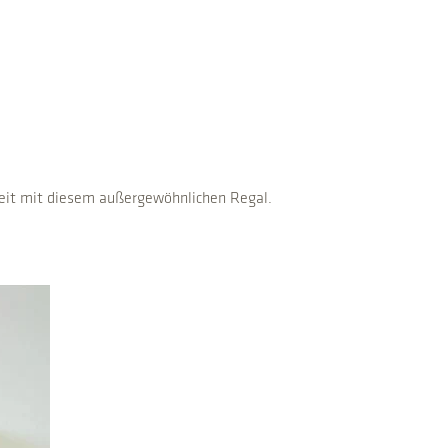
eit mit diesem außergewöhnlichen Regal.