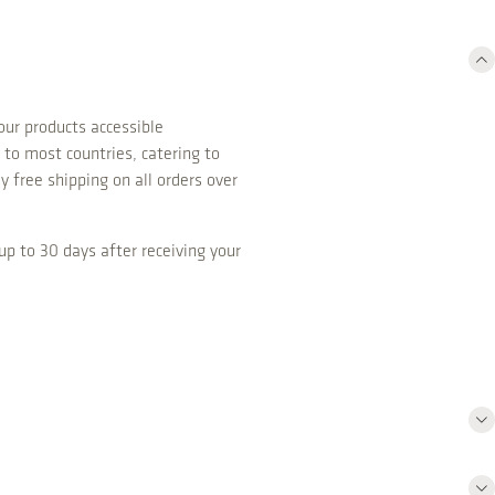
ur products accessible
 to most countries, catering to
y free shipping on all orders over
up to 30 days after receiving your