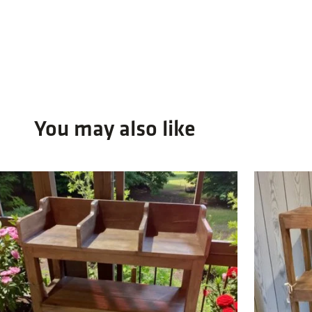
You may also like