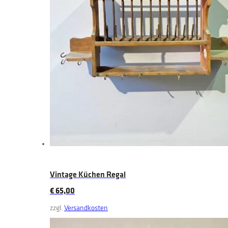
Vintage Küchen Regal
€
65,00
zzgl.
Versandkosten