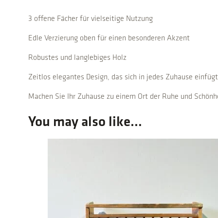
3 offene Fächer für vielseitige Nutzung
Edle Verzierung oben für einen besonderen Akzent
Robustes und langlebiges Holz
Zeitlos elegantes Design, das sich in jedes Zuhause einfügt
Machen Sie Ihr Zuhause zu einem Ort der Ruhe und Schönh
You may also like…